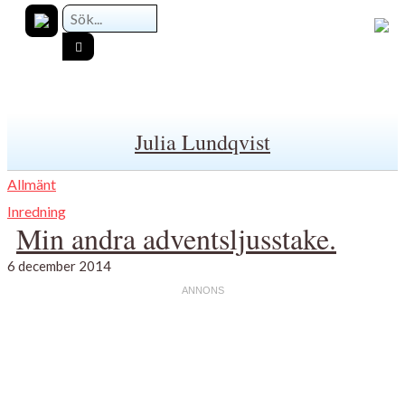
Julia Lundqvist
Allmänt
Inredning
Min andra adventsljusstake.
6 december 2014