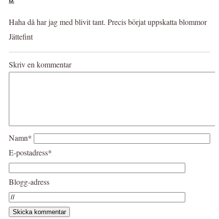
Haha då har jag med blivit tant. Precis börjat uppskatta blommor
Jättefint
Skriv en kommentar
Namn*
E-postadress*
Blogg-adress