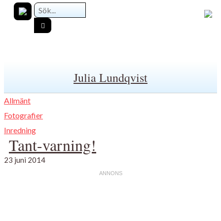
Julia Lundqvist
Allmänt
Fotografier
Inredning
Tant-varning!
23 juni 2014