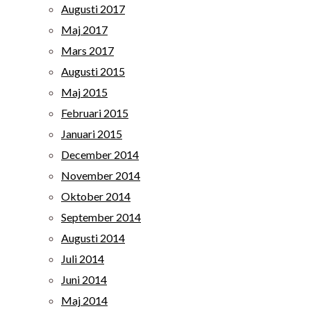
Augusti 2017
Maj 2017
Mars 2017
Augusti 2015
Maj 2015
Februari 2015
Januari 2015
December 2014
November 2014
Oktober 2014
September 2014
Augusti 2014
Juli 2014
Juni 2014
Maj 2014