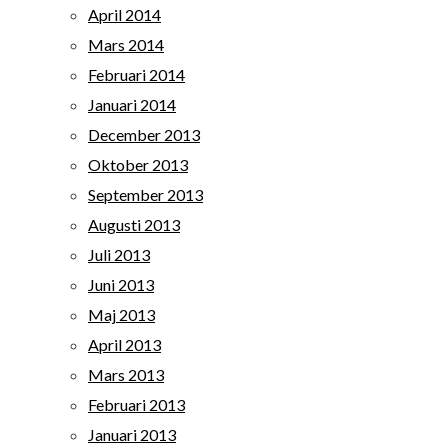
April 2014
Mars 2014
Februari 2014
Januari 2014
December 2013
Oktober 2013
September 2013
Augusti 2013
Juli 2013
Juni 2013
Maj 2013
April 2013
Mars 2013
Februari 2013
Januari 2013