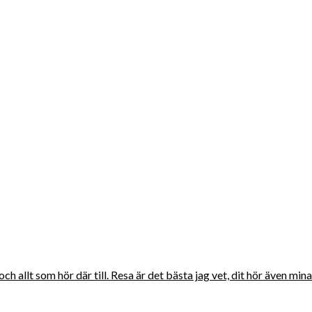
 och allt som hör där till. Resa är det bästa jag vet, dit hör även 