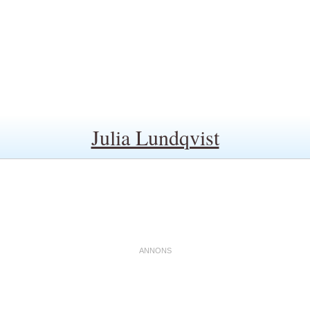
Julia Lundqvist