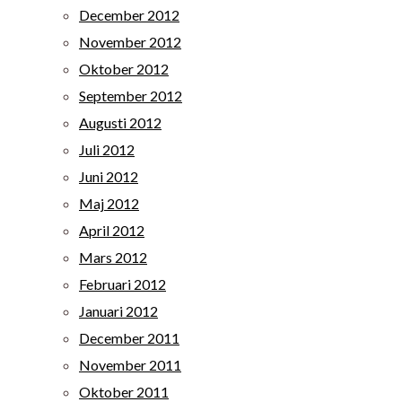
December 2012
November 2012
Oktober 2012
September 2012
Augusti 2012
Juli 2012
Juni 2012
Maj 2012
April 2012
Mars 2012
Februari 2012
Januari 2012
December 2011
November 2011
Oktober 2011